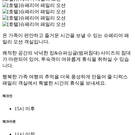
온 가족이 편안하고 즐거운 시간을 보낼 수 있는 슈페리어 패
밀리 오션 객실입니다.
쾌적한 공간의 넉넉한 킹&슈퍼싱글(범퍼침대) 사이즈의 침대
가 마련되어 있어, 투숙객이 여유롭게 휴식을 취하실 수 있습
니다.
행복한 가족 여행의 추억을 더욱 풍성하게 만들어 줄 디럭스
패밀리 객실에서 특별한 시간의 휴식을 보내세요.
체크인
15시 이후
체크아웃
11시 이전