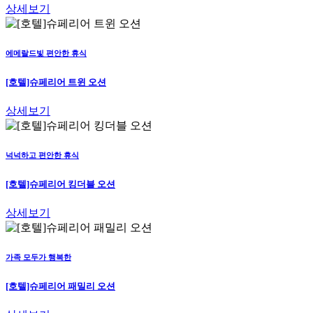
상세보기
에메랄드빛 편안한 휴식
[호텔]슈페리어 트윈 오션
상세보기
넉넉하고 편안한 휴식
[호텔]슈페리어 킹더블 오션
상세보기
가족 모두가 행복한
[호텔]슈페리어 패밀리 오션