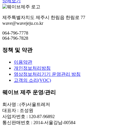
상세보기
제주특별자치도 제주시 한림읍 한림로 77
wave@wavejeju.co.kr
064-796-7778
064-796-7828
정책 및 약관
이용약관
개인정보처리방침
영상정보처리기기 운영관리 방침
고객의 소리(VOC)
웨이브 제주 운영/관리
회사명 : (주)서울트레저
대표자 : 조성원
사업자번호 : 120-87-96892
통신판매번호 : 2014-서울강남-00584