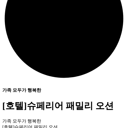
가족 모두가 행복한
[호텔]슈페리어 패밀리 오션
가족 모두가 행복한
[호텔]슈페리어 패밀리 오션